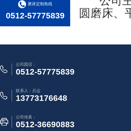
公司主要
磨床定制热线
圆磨床、
0512-57775839
公司固话：
0512-57775839
联系人：吕运
13773176648
公司传真：
0512-36690883