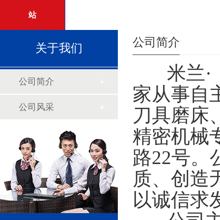
站
公司简介
关于我们
米兰·（中
公司简介
家从事自
公司风采
刀具磨床
精密机械
路22号
质、创造
以诚信求